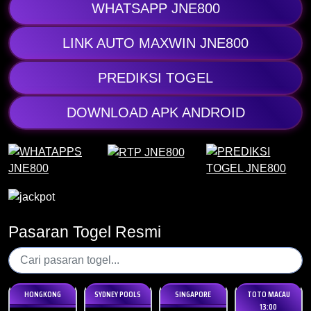
WHATSAPP JNE800
LINK AUTO MAXWIN JNE800
PREDIKSI TOGEL
DOWNLOAD APK ANDROID
Pasaran Togel Resmi
HONGKONG
SYDNEY POOLS
SINGAPORE
TOTO MACAU
13:00