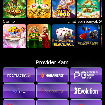
Lihat lebih banyak
Casino
Provider Kami